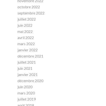
novembre 2022
octobre 2022
septembre 2022
juillet 2022
juin 2022
mai 2022
avril 2022
mars 2022
janvier 2022
décembre 2021
juillet 2021
juin 2021
janvier 2021
décembre 2020
juin 2020
mars 2020
juillet 2019
août 2018