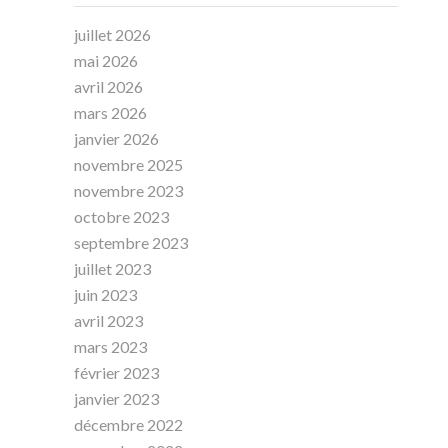
juillet 2026
mai 2026
avril 2026
mars 2026
janvier 2026
novembre 2025
novembre 2023
octobre 2023
septembre 2023
juillet 2023
juin 2023
avril 2023
mars 2023
février 2023
janvier 2023
décembre 2022