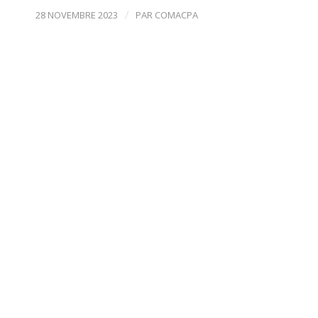
28 NOVEMBRE 2023
/
PAR
COMACPA