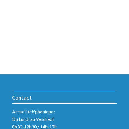
Contact
Accueil téléphonique :
Du Lundi au Vendredi
8h30-12h30 / 14h-17h