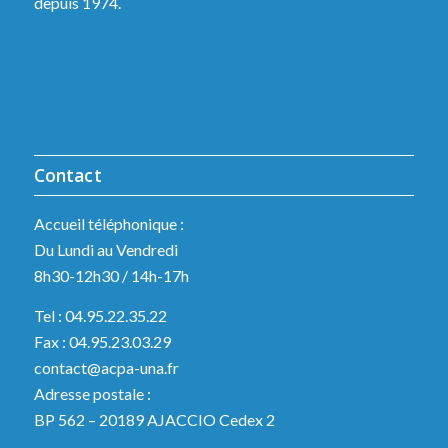
depuis 1974.
Contact
Accueil téléphonique :
Du Lundi au Vendredi
8h30-12h30 / 14h-17h
Tel : 04.95.22.35.22
Fax : 04.95.23.03.29
contact@acpa-una.fr
Adresse postale :
BP 562 – 20189 AJACCIO Cedex 2