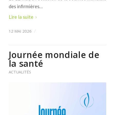
des infirmières…
Lire la suite
12 MAI 2026
/
Journée mondiale de
la santé
ACTUALITÉS