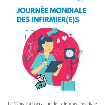
Le 12 mai, à l’occasion de la Journée mondiale