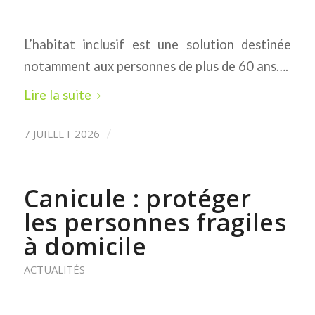
L’habitat inclusif est une solution destinée
notamment aux personnes de plus de 60 ans….
Lire la suite
7 JUILLET 2026
/
Canicule : protéger
les personnes fragiles
à domicile
ACTUALITÉS