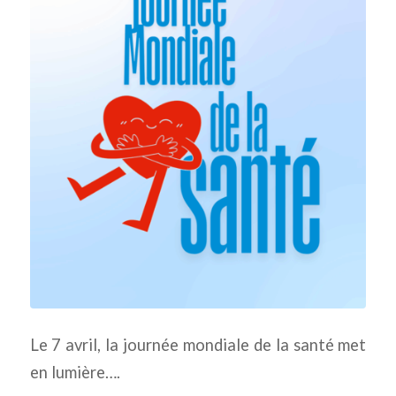
Le 7 avril, la journée mondiale de la santé met
en lumière….