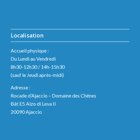
Localisation
Accueil physique :
Du Lundi au Vendredi
8h30-12h30 / 14h-15h30
(sauf le Jeudi après-midi)
Adresse :
Rocade d’Ajaccio – Domaine des Chênes
Bât E5 Alzo di Leva II
20090 Ajaccio