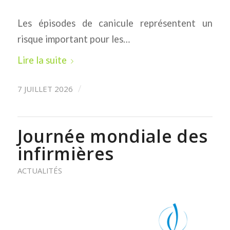
Les épisodes de canicule représentent un
risque important pour les…
Lire la suite
7 JUILLET 2026
/
Journée mondiale des
infirmières
ACTUALITÉS