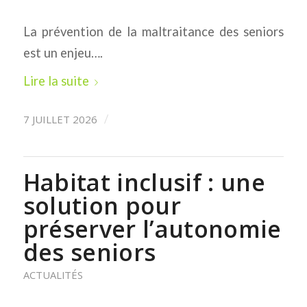
La prévention de la maltraitance des seniors
est un enjeu….
Lire la suite
7 JUILLET 2026
/
Habitat inclusif : une
solution pour
préserver l’autonomie
des seniors
ACTUALITÉS