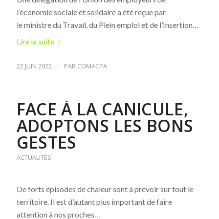
l’économie sociale et solidaire a été reçue par
le ministre du Travail, du Plein emploi et de l’Insertion…
Lire la suite
22 JUIN 2022
/
PAR
COMACPA
FACE À LA CANICULE,
ADOPTONS LES BONS
GESTES
ACTUALITÉS
De forts épisodes de chaleur sont à prévoir sur tout le
territoire. Il est d’autant plus important de faire
attention à nos proches…