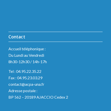
Contact
Accueil téléphonique :
Du Lundi au Vendredi
8h30-12h30 / 14h-17h
Tel : 04.95.22.35.22
Fax : 04.95.23.03.29
contact@acpa-una.fr
Adresse postale :
BP 562 – 20189 AJACCIO Cedex 2