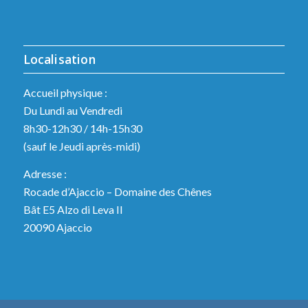
Localisation
Accueil physique :
Du Lundi au Vendredi
8h30-12h30 / 14h-15h30
(sauf le Jeudi après-midi)
Adresse :
Rocade d’Ajaccio – Domaine des Chênes
Bât E5 Alzo di Leva II
20090 Ajaccio